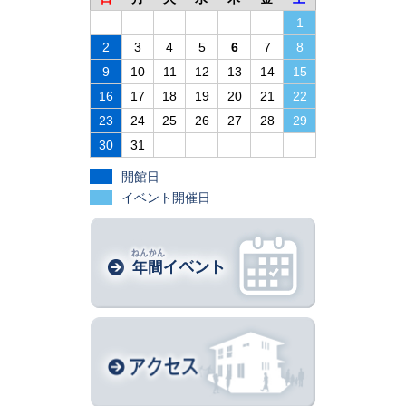
1
2
3
4
5
6
7
8
9
10
11
12
13
14
15
16
17
18
19
20
21
22
23
24
25
26
27
28
29
30
31
開館日
イベント開催日