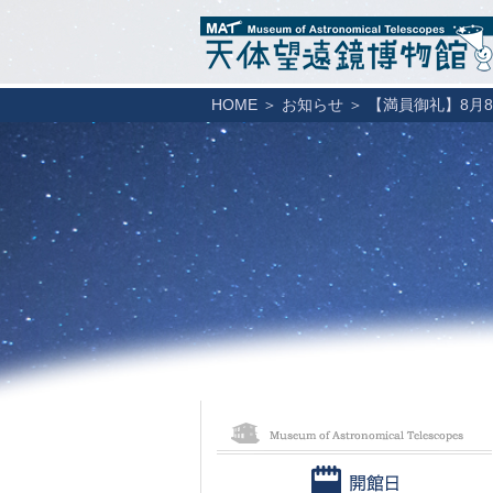
HOME
＞
お知らせ
＞
【満員御礼】8月