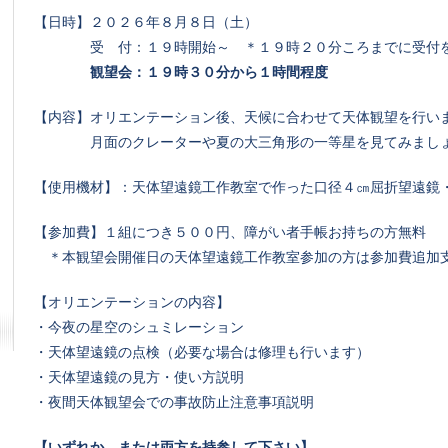
【日時】２０２６年８月８日（土）
受 付：１９時開始～ ＊１９時２０分ころまでに受付を
観望会：１９時３０分から１時間程度
【内容】オリエンテーション後、天候に合わせて天体観望を行い
月面のクレーターや夏の大三角形の一等星を見てみまし
【使用機材】：天体望遠鏡工作教室で作った口径４㎝屈折望遠鏡
【参加費】１組につき５００円、障がい者手帳お持ちの方無料
＊本観望会開催日の天体望遠鏡工作教室参加の方は参加費追加
【オリエンテーションの内容】
・今夜の星空のシュミレーション
・天体望遠鏡の点検（必要な場合は修理も行います）
・天体望遠鏡の見方・使い方説明
・夜間天体観望会での事故防止注意事項説明
【いずれか、または両方を持参して下さい】