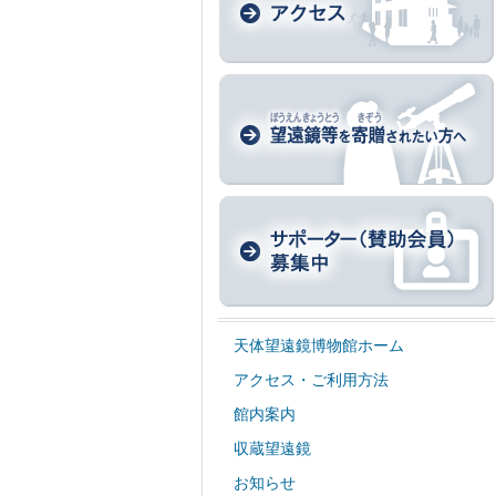
天体望遠鏡博物館ホーム
アクセス・ご利用方法
館内案内
収蔵望遠鏡
お知らせ