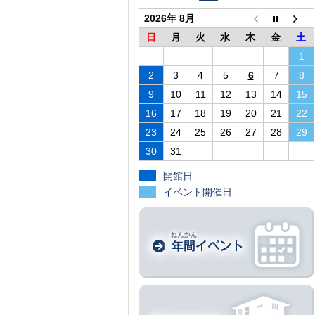
2026年 8月
日
月
火
水
木
金
土
1
2
3
4
5
6
7
8
9
10
11
12
13
14
15
16
17
18
19
20
21
22
23
24
25
26
27
28
29
30
31
開館日
イベント開催日