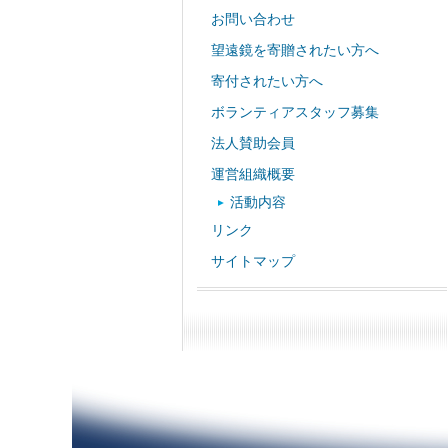
お問い合わせ
望遠鏡を寄贈されたい方へ
寄付されたい方へ
ボランティアスタッフ募集
法人賛助会員
運営組織概要
活動内容
リンク
サイトマップ