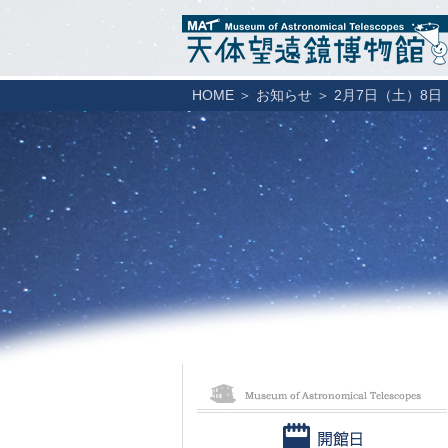
HOME
＞
お知らせ
＞
2月7日（土）8