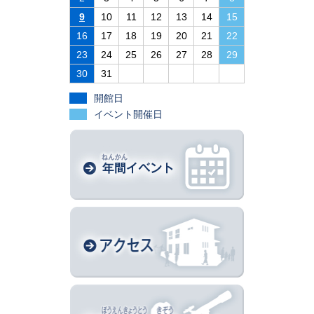
9
10
11
12
13
14
15
16
17
18
19
20
21
22
23
24
25
26
27
28
29
30
31
開館日
イベント開催日